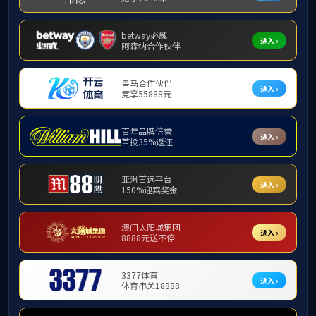
乡村振兴
科学研究
科技下乡送农技 田
科研团队
扎根田间解难题 科
科研平台
科技赋能旱稻种植 
科技进展
农技赋能甜蜜产业 
乡村振兴
伟德国际1949始